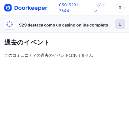
050-5291-
ログイ
7844
ン
S29 destaca como un casino online completo
過去のイベント
このコミュニティの過去のイベントはありません